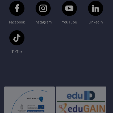
Facebook
Instagram
YouTube
LinkedIn
TikTok