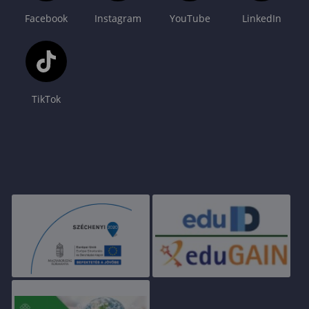
Facebook
Instagram
YouTube
LinkedIn
TikTok