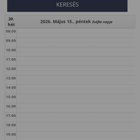
20.
2026. Május 15., péntek
Zsófia napja
hét
08:00
09:00
10:00
11:00
12:00
13:00
14:00
15:00
16:00
17:00
18:00
19:00