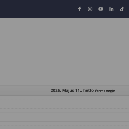
2026. Május 11., hétfő
Ferenc napja