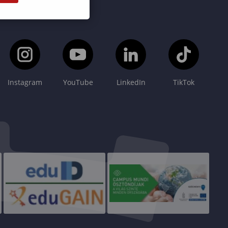
Instagram
YouTube
LinkedIn
TikTok