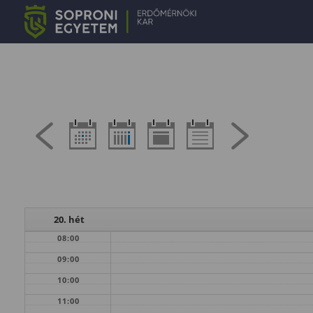
20. hét
08:00
09:00
10:00
11:00