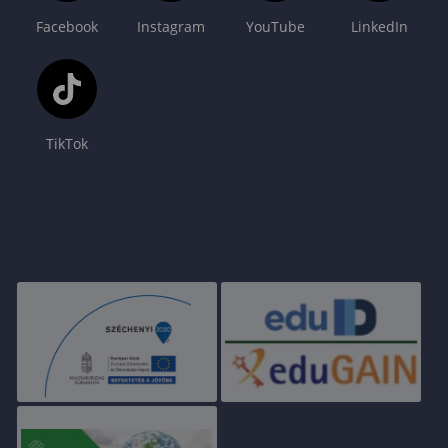
Facebook
Instagram
YouTube
LinkedIn
TikTok