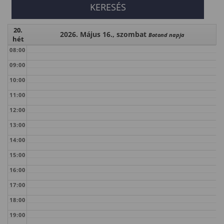
20.
2026. Május 16., szombat
Botond napja
hét
08:00
09:00
10:00
11:00
12:00
13:00
14:00
15:00
16:00
17:00
18:00
19:00