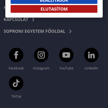
HÍREK
ELUTASÍTOM
KAPCSOLAT
SOPRONI EGYETEM FŐOLDAL
Facebook
Instagram
YouTube
LinkedIn
TikTok