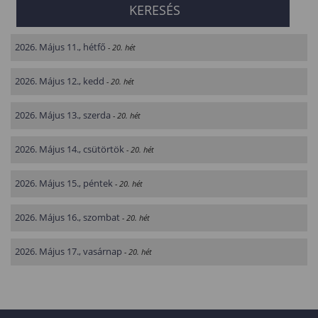
2026. Május 11., hétfő
- 20. hét
2026. Május 12., kedd
- 20. hét
2026. Május 13., szerda
- 20. hét
2026. Május 14., csütörtök
- 20. hét
2026. Május 15., péntek
- 20. hét
2026. Május 16., szombat
- 20. hét
2026. Május 17., vasárnap
- 20. hét