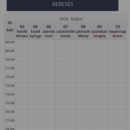
2026. Május
19.
04
05
06
07
08
09
10
hét
hétfő
kedd
szerda
csütörtök
péntek
szombat
vasárnap
Mónika
Györgyi
Ivett
Gizella
Mihály
Gergely
Ármin
08:00
09:00
10:00
11:00
12:00
13:00
14:00
15:00
16:00
17:00
18:00