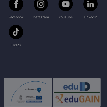
Facebook
Instagram
YouTube
LinkedIn
TikTok