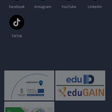
Facebook
Instagram
YouTube
LinkedIn
TikTok