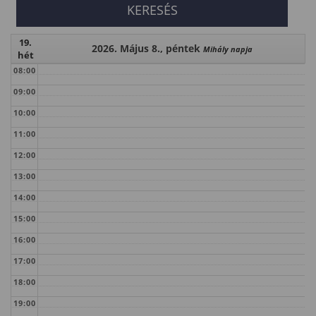
19.
2026. Május 8., péntek
Mihály napja
hét
08:00
09:00
10:00
11:00
12:00
13:00
14:00
15:00
16:00
17:00
18:00
19:00