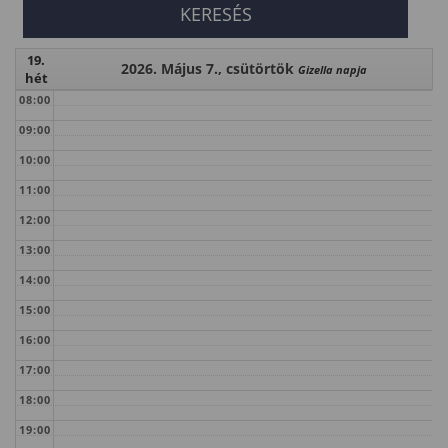
19.
2026. Május 7., csütörtök
Gizella napja
hét
08:00
09:00
10:00
11:00
12:00
13:00
14:00
15:00
16:00
17:00
18:00
19:00