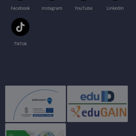
Facebook
Instagram
YouTube
LinkedIn
TikTok