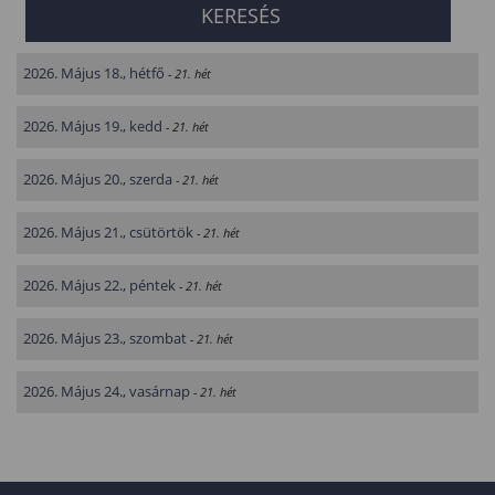
2026. Május 18., hétfő
- 21. hét
2026. Május 19., kedd
- 21. hét
2026. Május 20., szerda
- 21. hét
2026. Május 21., csütörtök
- 21. hét
2026. Május 22., péntek
- 21. hét
2026. Május 23., szombat
- 21. hét
2026. Május 24., vasárnap
- 21. hét