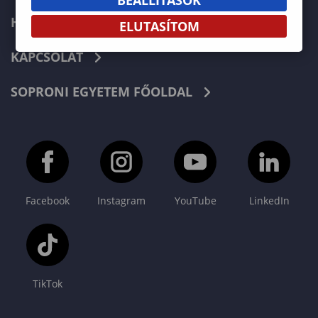
HÍREK
ELUTASÍTOM
KAPCSOLAT
SOPRONI EGYETEM FŐOLDAL
Facebook
Instagram
YouTube
LinkedIn
TikTok