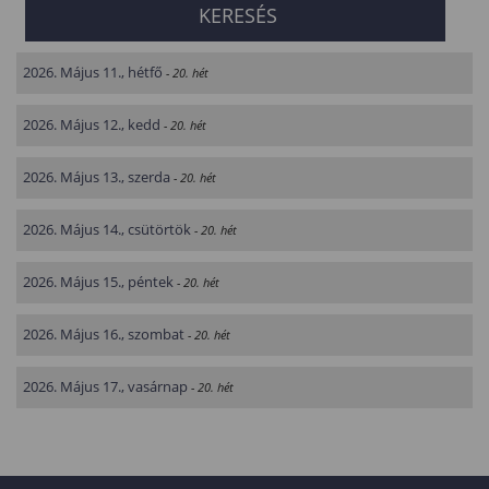
2026. Május 11., hétfő
- 20. hét
2026. Május 12., kedd
- 20. hét
2026. Május 13., szerda
- 20. hét
2026. Május 14., csütörtök
- 20. hét
2026. Május 15., péntek
- 20. hét
2026. Május 16., szombat
- 20. hét
2026. Május 17., vasárnap
- 20. hét