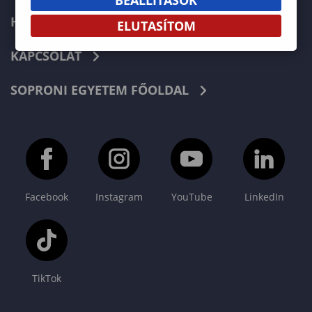
HÍREK
ELUTASÍTOM
KAPCSOLAT
SOPRONI EGYETEM FŐOLDAL
Facebook
Instagram
YouTube
LinkedIn
TikTok