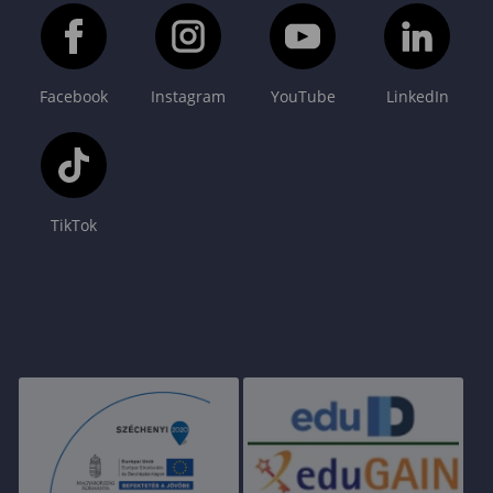
Facebook
Instagram
YouTube
LinkedIn
TikTok