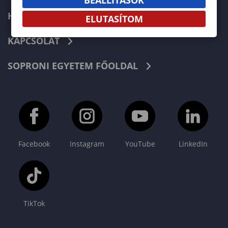
HÍREK
ELUTASÍTOM
KAPCSOLAT
SOPRONI EGYETEM FŐOLDAL
Facebook
Instagram
YouTube
LinkedIn
TikTok