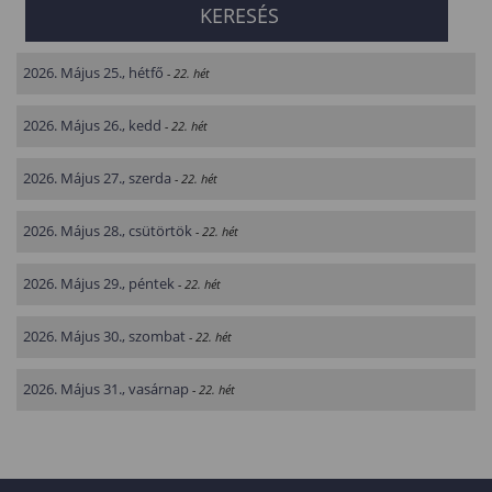
2026. Május 25., hétfő
- 22. hét
2026. Május 26., kedd
- 22. hét
2026. Május 27., szerda
- 22. hét
2026. Május 28., csütörtök
- 22. hét
2026. Május 29., péntek
- 22. hét
2026. Május 30., szombat
- 22. hét
2026. Május 31., vasárnap
- 22. hét