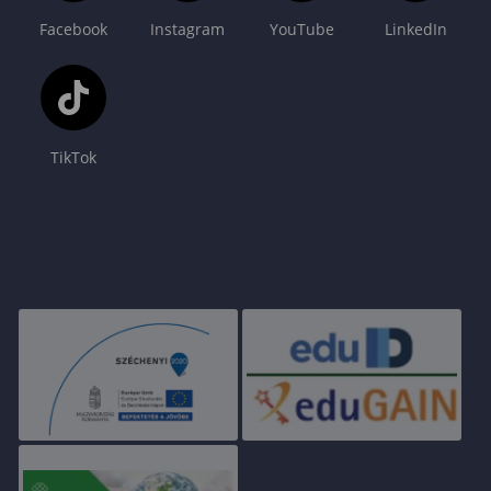
Facebook
Instagram
YouTube
LinkedIn
TikTok