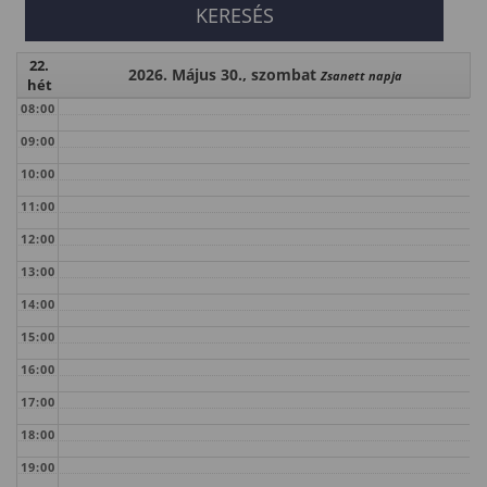
22.
2026. Május 30., szombat
Zsanett napja
hét
08:00
09:00
10:00
11:00
12:00
13:00
14:00
15:00
16:00
17:00
18:00
19:00