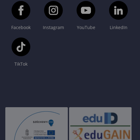
Facebook
Instagram
YouTube
LinkedIn
TikTok