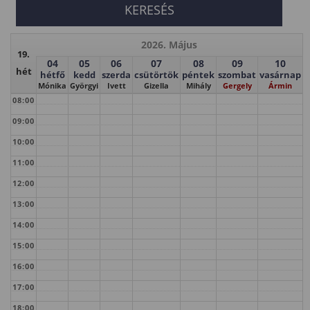
2026. Május
19.
04
05
06
07
08
09
10
hét
hétfő
kedd
szerda
csütörtök
péntek
szombat
vasárnap
Mónika
Györgyi
Ivett
Gizella
Mihály
Gergely
Ármin
08:00
09:00
10:00
11:00
12:00
13:00
14:00
15:00
16:00
17:00
18:00