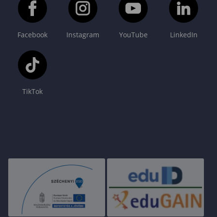
Facebook
Instagram
YouTube
LinkedIn
TikTok