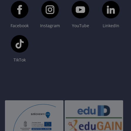
Facebook
Instagram
YouTube
LinkedIn
TikTok