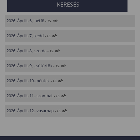
2026. Április 6., hétfő
- 15. hét
2026. Április 7., kedd
- 15. hét
2026. Április 8., szerda
- 15. hét
2026. Április 9., csütörtök
- 15. hét
2026. Április 10., péntek
- 15. hét
2026. Április 11., szombat
- 15. hét
2026. Április 12., vasárnap
- 15. hét