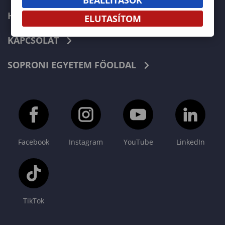
HÍREK
ELUTASÍTOM
KAPCSOLAT
SOPRONI EGYETEM FŐOLDAL
Facebook
Instagram
YouTube
LinkedIn
TikTok