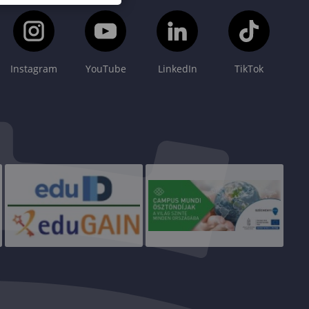
Instagram
YouTube
LinkedIn
TikTok