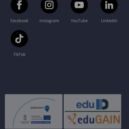
Facebook
Instagram
YouTube
LinkedIn
TikTok