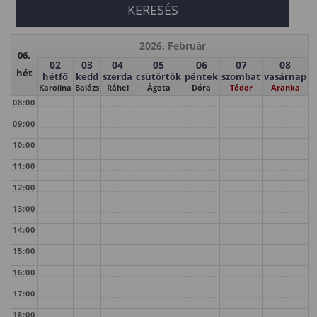
2026. Február
06.
02
03
04
05
06
07
08
hét
hétfő
kedd
szerda
csütörtök
péntek
szombat
vasárnap
Karolina
Balázs
Ráhel
Ágota
Dóra
Tódor
Aranka
08:00
09:00
10:00
11:00
12:00
13:00
14:00
15:00
16:00
17:00
18:00