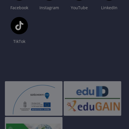
Facebook
Instagram
YouTube
LinkedIn
TikTok