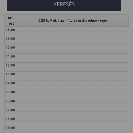
06.
2026. Február 4., szerda
Ráhel napja
hét
08:00
09:00
10:00
11:00
12:00
13:00
14:00
15:00
16:00
17:00
18:00
19:00