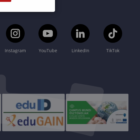
Instagram
YouTube
LinkedIn
TikTok