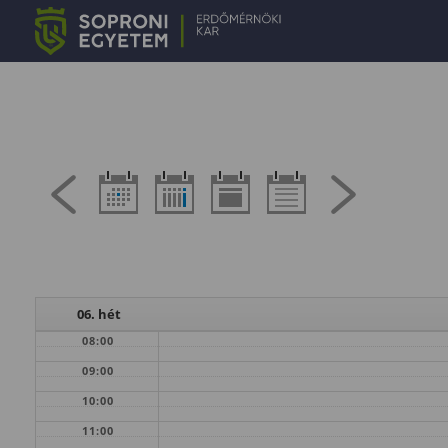
06. hét
08:00
09:00
10:00
11:00