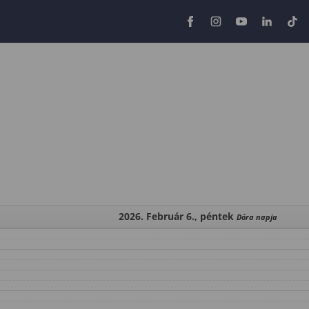
2026. Február 6., péntek
Dóra napja