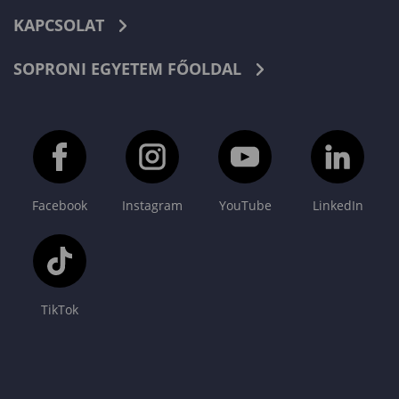
KAPCSOLAT
SOPRONI EGYETEM FŐOLDAL
Facebook
Instagram
YouTube
LinkedIn
TikTok