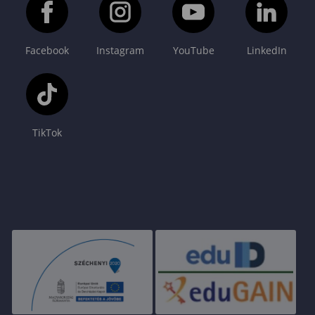
Facebook
Instagram
YouTube
LinkedIn
TikTok