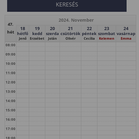
2024. November
47.
18
19
20
21
22
23
24
hét
hétfő
kedd
szerda
csütörtök
péntek
szombat
vasárnap
Jenő
Erzsébet
Jolán
Olivér
Cecília
Kelemen
Emma
08:00
09:00
10:00
11:00
12:00
13:00
14:00
15:00
16:00
17:00
18:00