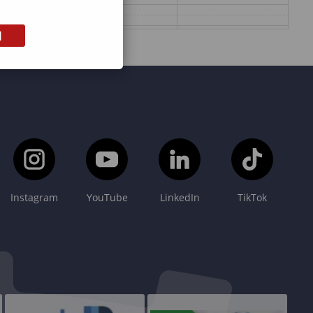
M
Instagram
YouTube
LinkedIn
TikTok