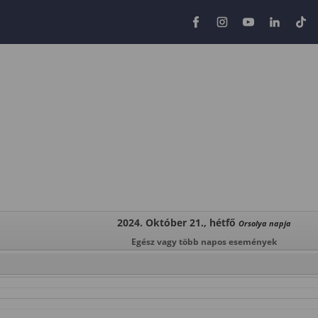
2024. Október 21., hétfő
Orsolya napja
Egész vagy több napos események