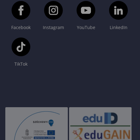
Facebook
Instagram
YouTube
LinkedIn
TikTok