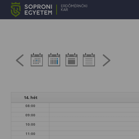
14. hét
08:00
09:00
10:00
11:00