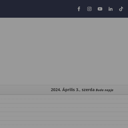
2024. Április 3., szerda
Buda napja