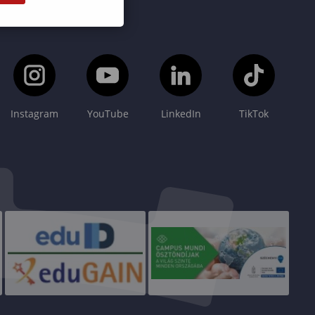
Instagram
YouTube
LinkedIn
TikTok