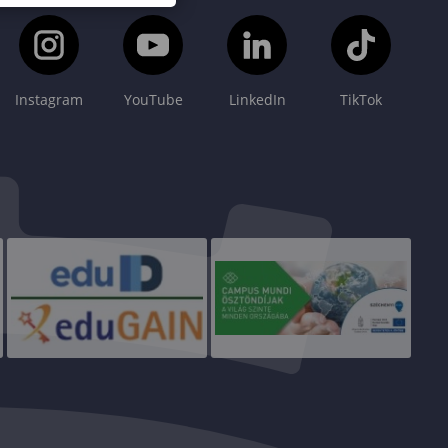
Instagram
YouTube
LinkedIn
TikTok