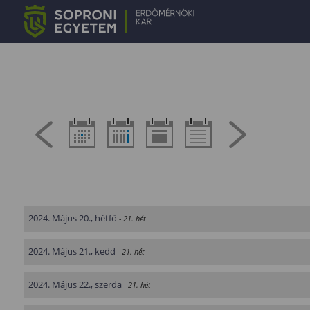
2024. Május 20., hétfő
- 21. hét
2024. Május 21., kedd
- 21. hét
2024. Május 22., szerda
- 21. hét