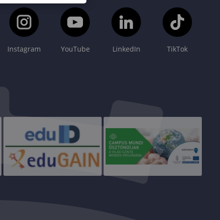
Instagram
YouTube
LinkedIn
TikTok