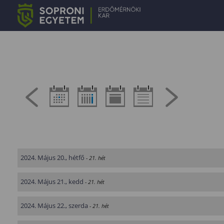
2024. Május 20., hétfő
- 21. hét
2024. Május 21., kedd
- 21. hét
2024. Május 22., szerda
- 21. hét