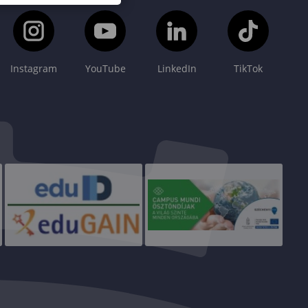
Instagram
YouTube
LinkedIn
TikTok