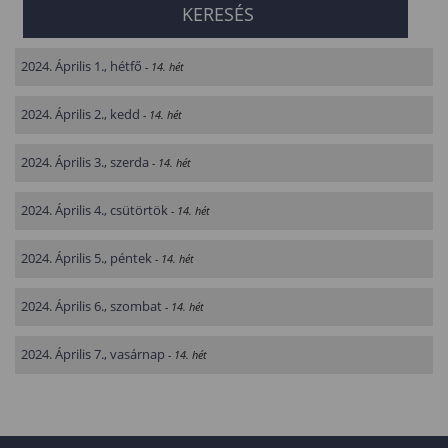
2024. Április 1., hétfő
- 14. hét
2024. Április 2., kedd
- 14. hét
2024. Április 3., szerda
- 14. hét
2024. Április 4., csütörtök
- 14. hét
2024. Április 5., péntek
- 14. hét
2024. Április 6., szombat
- 14. hét
2024. Április 7., vasárnap
- 14. hét