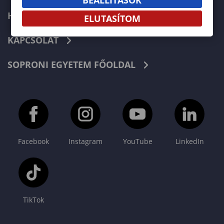
HÍREK
ELUTASÍTOM
KAPCSOLAT
SOPRONI EGYETEM FŐOLDAL
Facebook
Instagram
YouTube
LinkedIn
TikTok