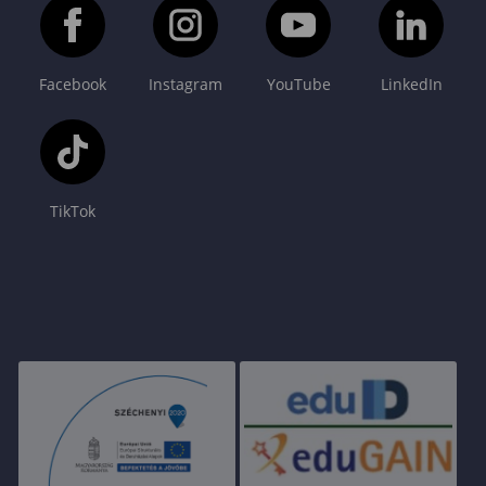
Facebook
Instagram
YouTube
LinkedIn
TikTok