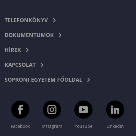
TELEFONKÖNYV
DOKUMENTUMOK
HÍREK
KAPCSOLAT
SOPRONI EGYETEM FŐOLDAL
Facebook
Instagram
YouTube
LinkedIn