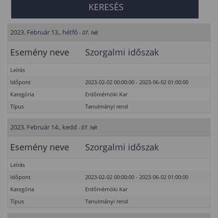
2023. Február 13., hétfő
- 07. hét
Esemény neve
Szorgalmi időszak
Leírás
Időpont
2023-02-02 00:00:00 - 2023-06-02 01:00:00
Kategória
Erdőmérnöki Kar
Típus
Tanulmányi rend
2023. Február 14., kedd
- 07. hét
Esemény neve
Szorgalmi időszak
Leírás
Időpont
2023-02-02 00:00:00 - 2023-06-02 01:00:00
Kategória
Erdőmérnöki Kar
Típus
Tanulmányi rend