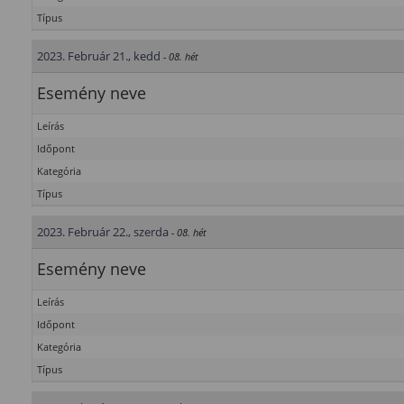
Típus
2023. Február 21., kedd
- 08. hét
Esemény neve
Leírás
Időpont
Kategória
Típus
2023. Február 22., szerda
- 08. hét
Esemény neve
Leírás
Időpont
Kategória
Típus