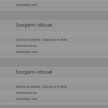
Tanulmányi rend
Szorgalmi időszak
2023-02-02 00:00:00 - 2023-06-02 01:00:00
Erdőmérnöki Kar
Tanulmányi rend
Szorgalmi időszak
2023-02-02 00:00:00 - 2023-06-02 01:00:00
Erdőmérnöki Kar
Tanulmányi rend