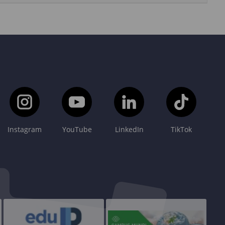
Instagram
YouTube
LinkedIn
TikTok