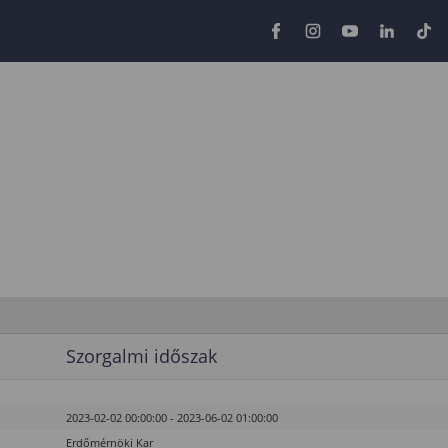
Szorgalmi időszak
2023-02-02 00:00:00 - 2023-06-02 01:00:00
Erdőmérnöki Kar