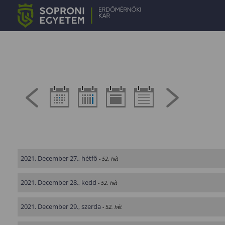
2021. December 27., hétfő
- 52. hét
2021. December 28., kedd
- 52. hét
2021. December 29., szerda
- 52. hét