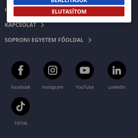
HÍREK
ELUTASÍTOM
KAPCSOLAT
SOPRONI EGYETEM FŐOLDAL
Facebook
Instagram
YouTube
LinkedIn
TikTok