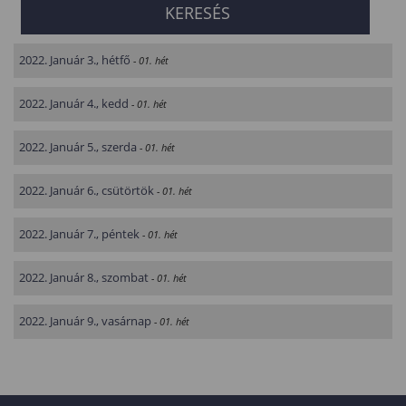
2022. Január 3., hétfő
- 01. hét
2022. Január 4., kedd
- 01. hét
2022. Január 5., szerda
- 01. hét
2022. Január 6., csütörtök
- 01. hét
2022. Január 7., péntek
- 01. hét
2022. Január 8., szombat
- 01. hét
2022. Január 9., vasárnap
- 01. hét