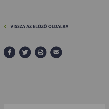
VISSZA AZ ELŐZŐ OLDALRA