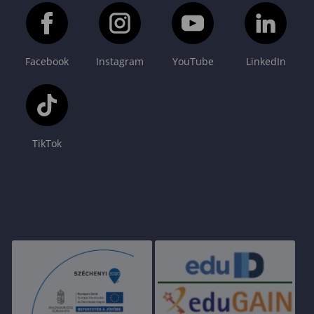
Facebook
Instagram
YouTube
LinkedIn
TikTok