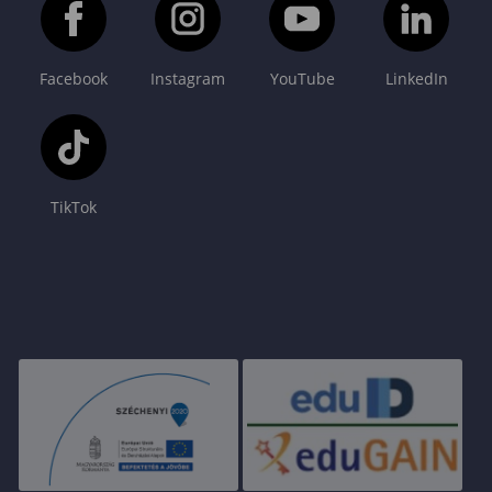
Facebook
Instagram
YouTube
LinkedIn
TikTok