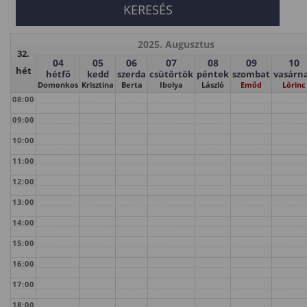
2025. Augusztus
32.
04
05
06
07
08
09
10
hét
hétfő
kedd
szerda
csütörtök
péntek
szombat
vasárn
Domonkos
Krisztina
Berta
Ibolya
László
Emőd
Lörinc
08:00
09:00
10:00
11:00
12:00
13:00
14:00
15:00
16:00
17:00
18:00