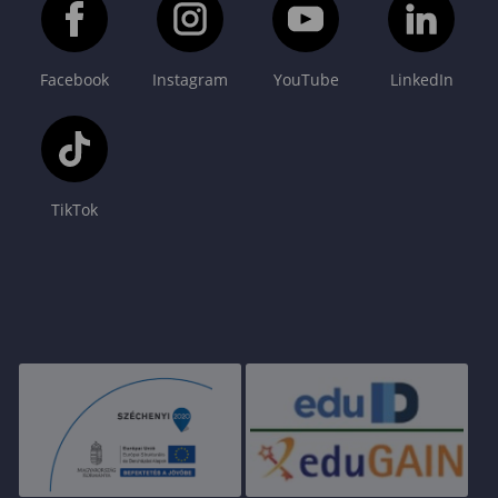
Facebook
Instagram
YouTube
LinkedIn
TikTok