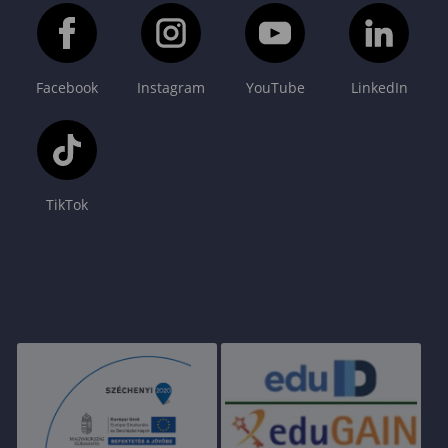
Facebook
Instagram
YouTube
LinkedIn
TikTok