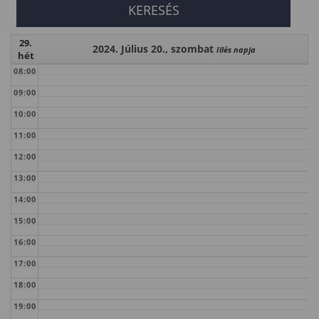
29.
2024. Július 20., szombat
Illés napja
hét
08:00
09:00
10:00
11:00
12:00
13:00
14:00
15:00
16:00
17:00
18:00
19:00