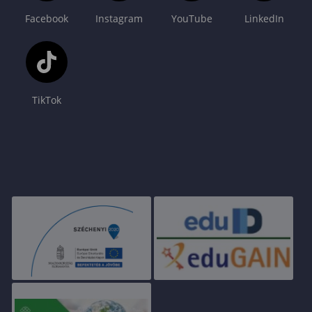
Facebook
Instagram
YouTube
LinkedIn
TikTok