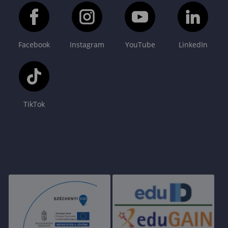
Facebook
Instagram
YouTube
LinkedIn
TikTok