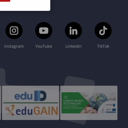
Instagram
YouTube
LinkedIn
TikTok