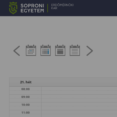
21. hét
08:00
09:00
10:00
11:00