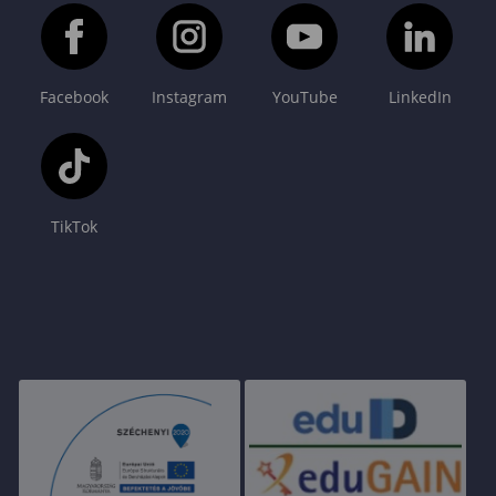
Facebook
Instagram
YouTube
LinkedIn
TikTok