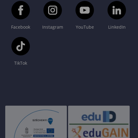
Facebook
Instagram
YouTube
LinkedIn
TikTok