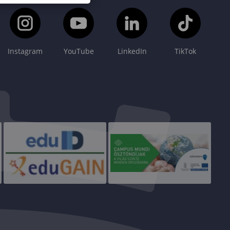
Instagram
YouTube
LinkedIn
TikTok