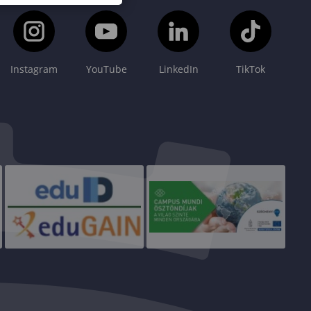
Instagram
YouTube
LinkedIn
TikTok