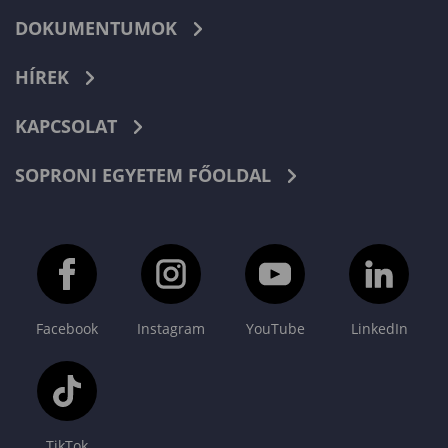
DOKUMENTUMOK
HÍREK
KAPCSOLAT
SOPRONI EGYETEM FŐOLDAL
Facebook
Instagram
YouTube
LinkedIn
TikTok